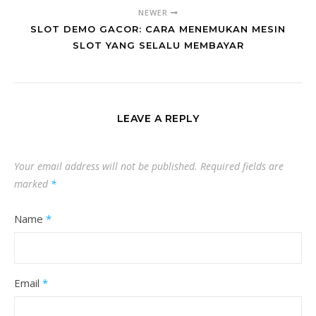
NEWER
SLOT DEMO GACOR: CARA MENEMUKAN MESIN
SLOT YANG SELALU MEMBAYAR
LEAVE A REPLY
Your email address will not be published.
Required fields are
marked
*
Name
*
Email
*