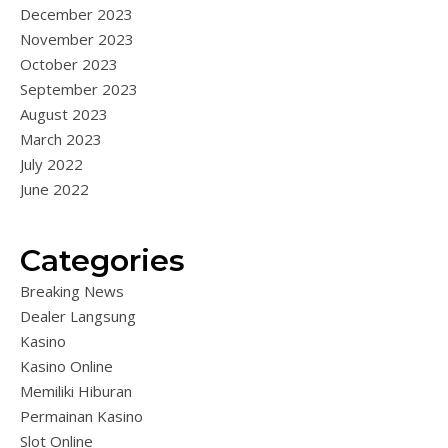
December 2023
November 2023
October 2023
September 2023
August 2023
March 2023
July 2022
June 2022
Categories
Breaking News
Dealer Langsung
Kasino
Kasino Online
Memiliki Hiburan
Permainan Kasino
Slot Online