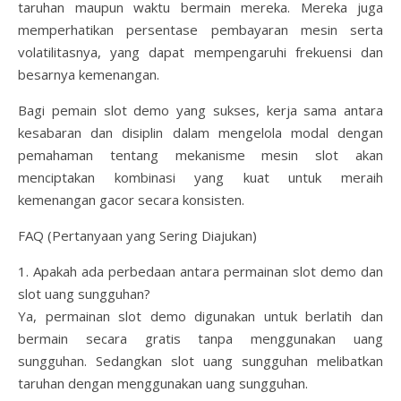
taruhan maupun waktu bermain mereka. Mereka juga
memperhatikan persentase pembayaran mesin serta
volatilitasnya, yang dapat mempengaruhi frekuensi dan
besarnya kemenangan.
Bagi pemain slot demo yang sukses, kerja sama antara
kesabaran dan disiplin dalam mengelola modal dengan
pemahaman tentang mekanisme mesin slot akan
menciptakan kombinasi yang kuat untuk meraih
kemenangan gacor secara konsisten.
FAQ (Pertanyaan yang Sering Diajukan)
1. Apakah ada perbedaan antara permainan slot demo dan
slot uang sungguhan?
Ya, permainan slot demo digunakan untuk berlatih dan
bermain secara gratis tanpa menggunakan uang
sungguhan. Sedangkan slot uang sungguhan melibatkan
taruhan dengan menggunakan uang sungguhan.