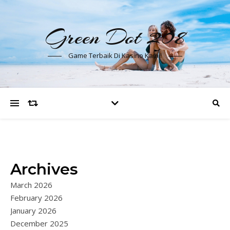
Green Dot 208
Game Terbaik Di Kasino Kami!
Archives
March 2026
February 2026
January 2026
December 2025