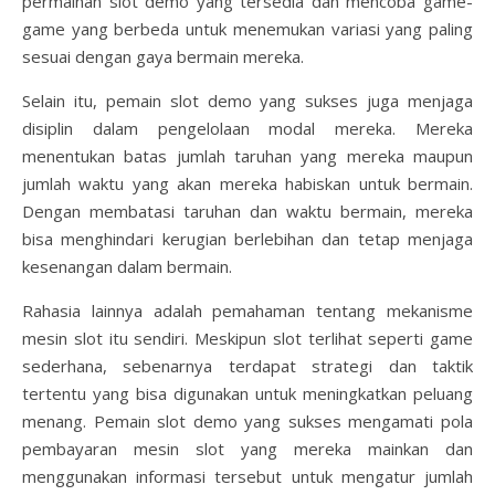
permainan slot demo yang tersedia dan mencoba game-
game yang berbeda untuk menemukan variasi yang paling
sesuai dengan gaya bermain mereka.
Selain itu, pemain slot demo yang sukses juga menjaga
disiplin dalam pengelolaan modal mereka. Mereka
menentukan batas jumlah taruhan yang mereka maupun
jumlah waktu yang akan mereka habiskan untuk bermain.
Dengan membatasi taruhan dan waktu bermain, mereka
bisa menghindari kerugian berlebihan dan tetap menjaga
kesenangan dalam bermain.
Rahasia lainnya adalah pemahaman tentang mekanisme
mesin slot itu sendiri. Meskipun slot terlihat seperti game
sederhana, sebenarnya terdapat strategi dan taktik
tertentu yang bisa digunakan untuk meningkatkan peluang
menang. Pemain slot demo yang sukses mengamati pola
pembayaran mesin slot yang mereka mainkan dan
menggunakan informasi tersebut untuk mengatur jumlah