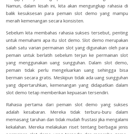
Namun, dalam kisah ini, kita akan mengungkap rahasia di
balik kesuksesan para pemain slot demo yang mampu
meraih kemenangan secara konsisten.
Sebelum kita membahas rahasia sukses tersebut, penting
untuk memahami apa itu slot demo. Slot demo merupakan
salah satu varian permainan slot yang digunakan oleh para
pemain untuk berlatih sebelum terjun ke permainan slot
yang menggunakan uang sungguhan. Dalam slot demo,
pemain tidak perlu mengeluarkan uang sehingga bisa
bermain secara gratis. Meskipun tidak ada uang sungguhan
yang dipertaruhkan, kemenangan yang didapatkan dalam
slot demo tetap memberikan kepuasan tersendiri.
Rahasia pertama dari pemain slot demo yang sukses
adalah kesabaran. Mereka tidak terburu-buru dalam
memasang taruhan dan tidak mudah frustasi jika mengalami
kekalahan. Mereka melakukan riset tentang berbagai jenis