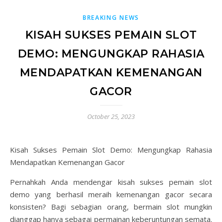
BREAKING NEWS
KISAH SUKSES PEMAIN SLOT
DEMO: MENGUNGKAP RAHASIA
MENDAPATKAN KEMENANGAN
GACOR
October 25, 2023
Kisah Sukses Pemain Slot Demo: Mengungkap Rahasia
Mendapatkan Kemenangan Gacor
Pernahkah Anda mendengar kisah sukses pemain slot
demo yang berhasil meraih kemenangan gacor secara
konsisten? Bagi sebagian orang, bermain slot mungkin
dianggap hanya sebagai permainan keberuntungan semata.