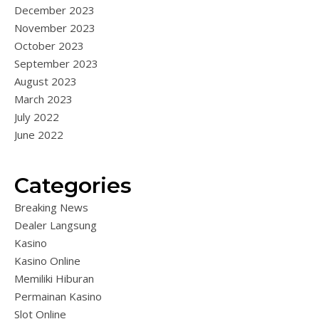
December 2023
November 2023
October 2023
September 2023
August 2023
March 2023
July 2022
June 2022
Categories
Breaking News
Dealer Langsung
Kasino
Kasino Online
Memiliki Hiburan
Permainan Kasino
Slot Online