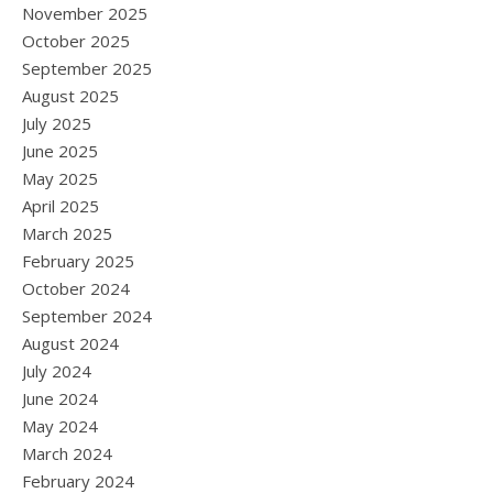
November 2025
October 2025
September 2025
August 2025
July 2025
June 2025
May 2025
April 2025
March 2025
February 2025
October 2024
September 2024
August 2024
July 2024
June 2024
May 2024
March 2024
February 2024