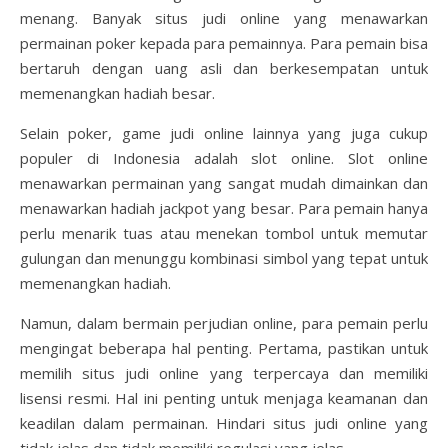
menang. Banyak situs judi online yang menawarkan
permainan poker kepada para pemainnya. Para pemain bisa
bertaruh dengan uang asli dan berkesempatan untuk
memenangkan hadiah besar.
Selain poker, game judi online lainnya yang juga cukup
populer di Indonesia adalah slot online. Slot online
menawarkan permainan yang sangat mudah dimainkan dan
menawarkan hadiah jackpot yang besar. Para pemain hanya
perlu menarik tuas atau menekan tombol untuk memutar
gulungan dan menunggu kombinasi simbol yang tepat untuk
memenangkan hadiah.
Namun, dalam bermain perjudian online, para pemain perlu
mengingat beberapa hal penting. Pertama, pastikan untuk
memilih situs judi online yang terpercaya dan memiliki
lisensi resmi. Hal ini penting untuk menjaga keamanan dan
keadilan dalam permainan. Hindari situs judi online yang